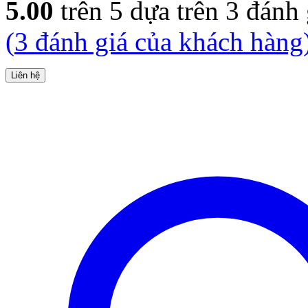
5.00
trên 5 dựa trên
3
đánh 
(
3
đánh giá của khách hàng
Liên hệ