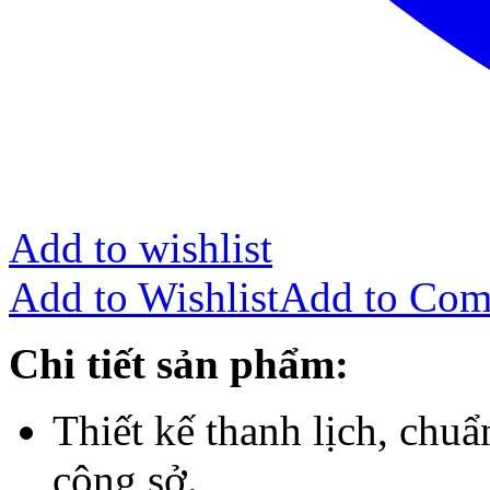
Add to wishlist
Add to Wishlist
Add to Com
Chi tiết sản phẩm:
Thiết kế thanh lịch, chu
công sở.