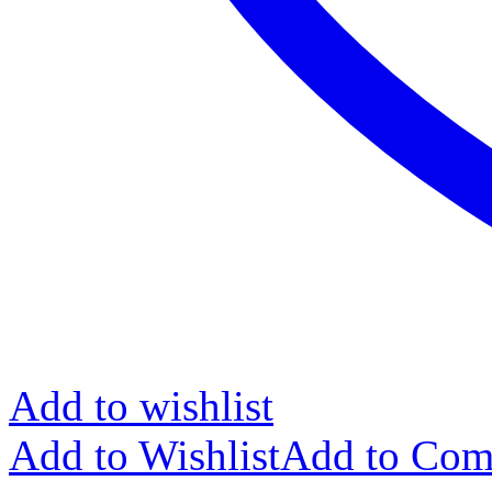
Add to wishlist
Add to Wishlist
Add to Com