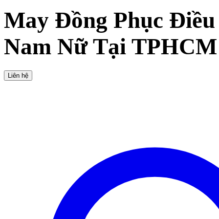
May Đồng Phục Điều
Nam Nữ Tại TPHCM
Liên hệ