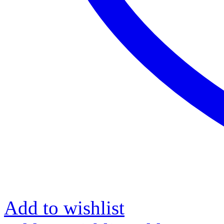
Add to wishlist