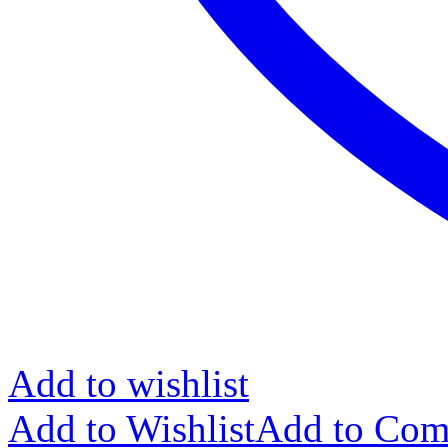
Add to wishlist
Add to Wishlist
Add to Com