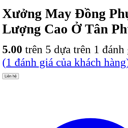
Xưởng May Đồng Phụ
Lượng Cao Ở Tân Ph
5.00
trên 5 dựa trên
1
đánh 
(
1
đánh giá của khách hàng
Liên hệ