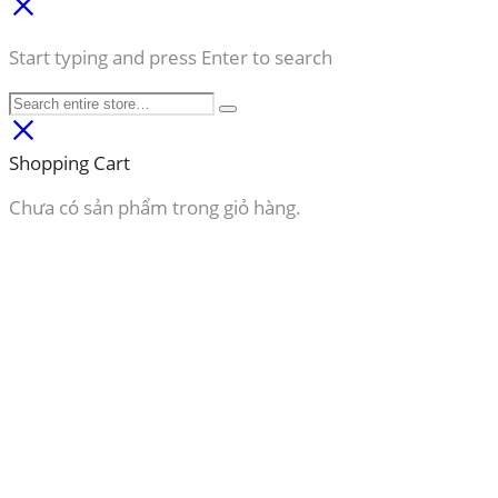
Start typing and press Enter to search
Shopping Cart
Chưa có sản phẩm trong giỏ hàng.