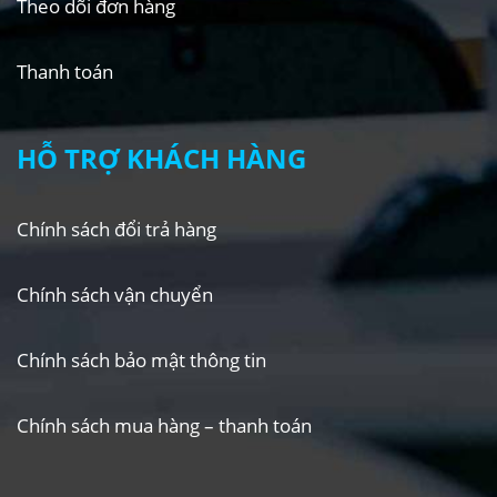
Theo dõi đơn hàng
Thanh toán
HỖ TRỢ KHÁCH HÀNG
Chính sách đổi trả hàng
Chính sách vận chuyển
Chính sách bảo mật thông tin
Chính sách mua hàng – thanh toán