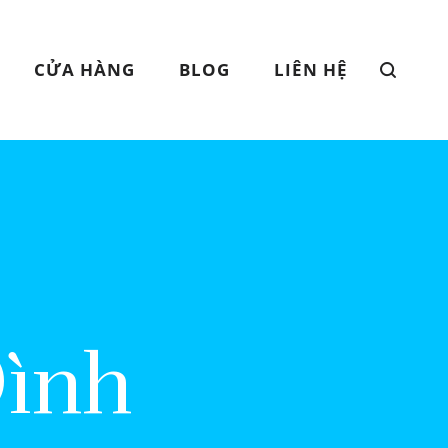
CỬA HÀNG
BLOG
LIÊN HỆ
Đình