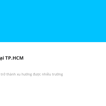
Tại TP.HCM
g trở thành xu hướng được nhiều trường