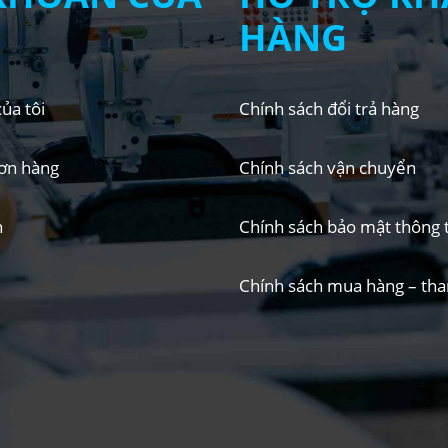
HÀNG
ủa tôi
Chính sách đổi trả hàng
ơn hàng
Chính sách vận chuyển
n
Chính sách bảo mật thông t
Chính sách mua hàng – tha