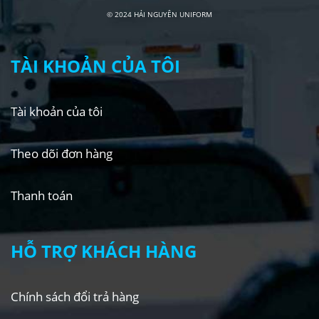
© 2024 HẢI NGUYÊN UNIFORM
TÀI KHOẢN CỦA TÔI
Tài khoản của tôi
Theo dõi đơn hàng
Thanh toán
HỖ TRỢ KHÁCH HÀNG
Chính sách đổi trả hàng