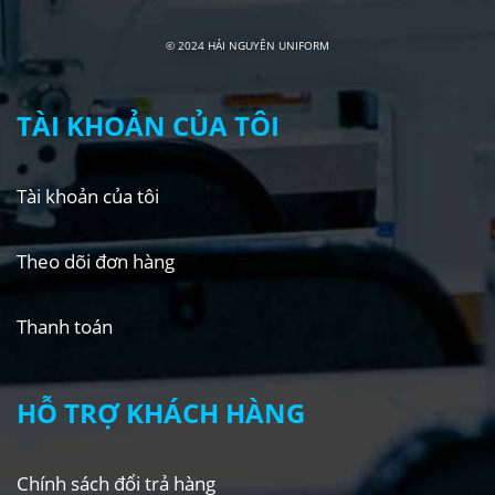
© 2024 HẢI NGUYÊN UNIFORM
TÀI KHOẢN CỦA TÔI
Tài khoản của tôi
Theo dõi đơn hàng
Thanh toán
HỖ TRỢ KHÁCH HÀNG
Chính sách đổi trả hàng