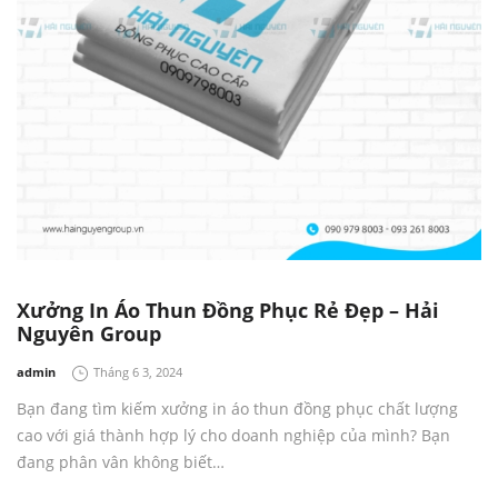
Xưởng In Áo Thun Đồng Phục Rẻ Đẹp – Hải
Nguyên Group
by
admin
Tháng 6 3, 2024
Bạn đang tìm kiếm xưởng in áo thun đồng phục chất lượng
cao với giá thành hợp lý cho doanh nghiệp của mình? Bạn
đang phân vân không biết…