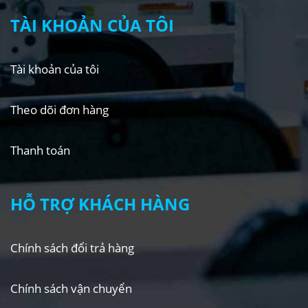
TÀI KHOẢN CỦA TÔI
Tài khoản của tôi
Theo dõi đơn hàng
Thanh toán
HỖ TRỢ KHÁCH HÀNG
Chính sách đổi trả hàng
Chính sách vận chuyển