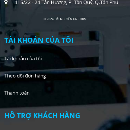
415/22 - 24 Tân Hương, P. Tân Quý, Q.Tân Phú
© 2024 HẢI NGUYÊN UNIFORM
TÀI KHOẢN CỦA TÔI
Tài khoản của tôi
Theo dõi đơn hàng
Thanh toán
HỖ TRỢ KHÁCH HÀNG