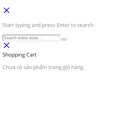
Start typing and press Enter to search
Shopping Cart
Chưa có sản phẩm trong giỏ hàng.