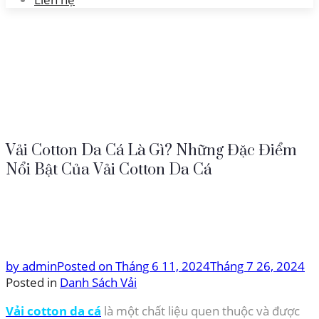
Vải Cotton Da Cá Là Gì? Những Đặc Điểm
Nổi Bật Của Vải Cotton Da Cá
by
admin
Posted on
Tháng 6 11, 2024
Tháng 7 26, 2024
Posted in
Danh Sách Vải
Vải cotton da cá
là một chất liệu quen thuộc và được